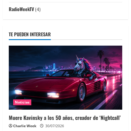
RadioWeekTV
(4)
TE PUEDEN INTERESAR
Noticias
Muere Kavinsky a los 50 años, creador de ‘Nightcall’
Charlie Week
30/07/2026