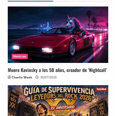
Noticias
Muere Kavinsky a los 50 años, creador de ‘Nightcall’
Charlie Week
30/07/2026