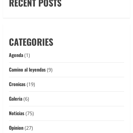
RECENT POSTS
CATEGORIES
Agenda
(1)
Camino al leyendas
(9)
Cronicas
(19)
Galeria
(6)
Noticias
(75)
Opinion
(27)