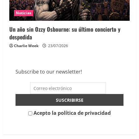
Noticias
Un año sin Ozzy Osbourne: su último concierto y
despedida
Charlie Week
23/07/2026
Subscribe to our newsletter!
Acepto la política de privacidad