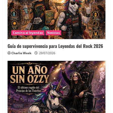
Camino al leyendas
Noticias
Guía de supervivencia para Leyendas del Rock 2026
Charlie Week
29/07/2026