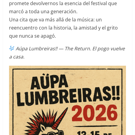
promete devolvernos la esencia del festival que
marcó a toda una generación.
Una cita que va más allá de la música: un
reencuentro con la historia, la amistad y el grito
que nunca se apagó.
Aúpa Lumbreiras!! — The Return. El pogo vuelve
a casa.