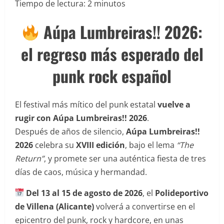
Tiempo de lectura:
2
minutos
Aúpa Lumbreiras!! 2026:
el regreso más esperado del
punk rock español
El festival más mítico del punk estatal
vuelve a
rugir con Aúpa Lumbreiras!! 2026
.
Después de años de silencio,
Aúpa Lumbreiras!!
2026
celebra su
XVIII edición
, bajo el lema
“The
Return”
, y promete ser una auténtica fiesta de tres
días de caos, música y hermandad.
Del 13 al 15 de agosto de 2026
, el
Polideportivo
de Villena (Alicante)
volverá a convertirse en el
epicentro del punk, rock y hardcore, en unas