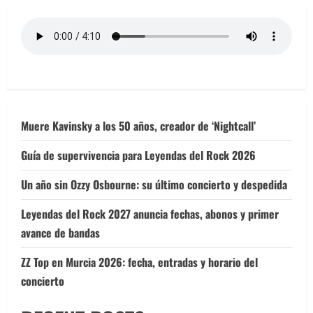
Muere Kavinsky a los 50 años, creador de ‘Nightcall’
Guía de supervivencia para Leyendas del Rock 2026
Un año sin Ozzy Osbourne: su último concierto y despedida
Leyendas del Rock 2027 anuncia fechas, abonos y primer
avance de bandas
ZZ Top en Murcia 2026: fecha, entradas y horario del
concierto