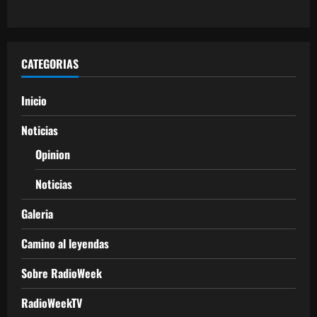
CATEGORIAS
Inicio
Noticias
Opinion
Noticias
Galeria
Camino al leyendas
Sobre RadioWeek
RadioWeekTV