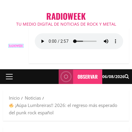
RADIOWEEK
TU MEDIO DIGITAL DE NOTICIAS DE ROCK Y METAL
OBSERVAR
06/08/2026
Menú
principal
Inicio
Noticias
¡Aúpa Lumbreiras!! 2026: el regreso más esperado
del punk rock español