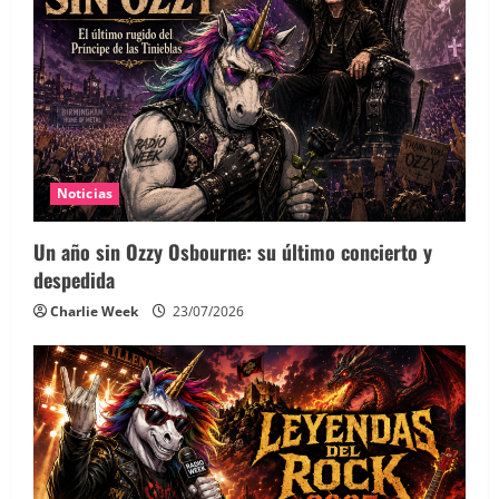
Noticias
Un año sin Ozzy Osbourne: su último concierto y
despedida
Charlie Week
23/07/2026