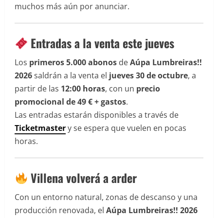
muchos más aún por anunciar.
Entradas a la venta este jueves
Los
primeros 5.000 abonos
de
Aúpa Lumbreiras!!
2026
saldrán a la venta el
jueves 30 de octubre
, a
partir de las
12:00 horas
, con un
precio
promocional de 49 € + gastos
.
Las entradas estarán disponibles a través de
Ticketmaster
y se espera que vuelen en pocas
horas.
Villena volverá a arder
Con un entorno natural, zonas de descanso y una
producción renovada, el
Aúpa Lumbreiras!! 2026