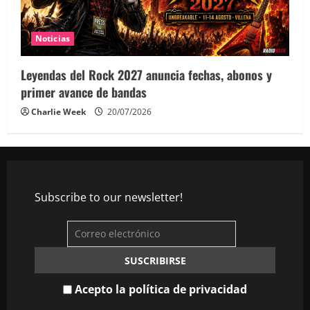
Noticias
Leyendas del Rock 2027 anuncia fechas, abonos y
primer avance de bandas
Charlie Week
20/07/2026
Subscribe to our newsletter!
Acepto la política de privacidad