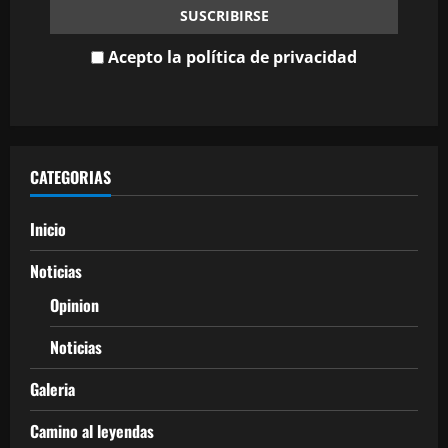
Acepto la política de privacidad
CATEGORIAS
Inicio
Noticias
Opinion
Noticias
Galeria
Camino al leyendas