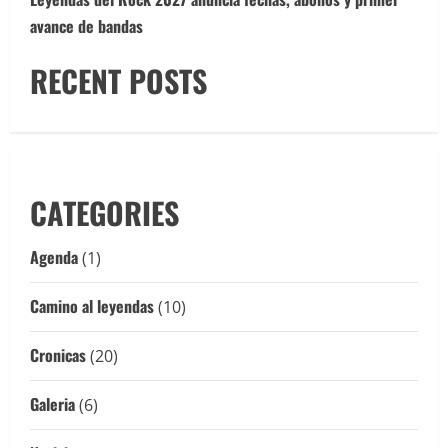
avance de bandas
RECENT POSTS
CATEGORIES
Agenda
(1)
Camino al leyendas
(10)
Cronicas
(20)
Galeria
(6)