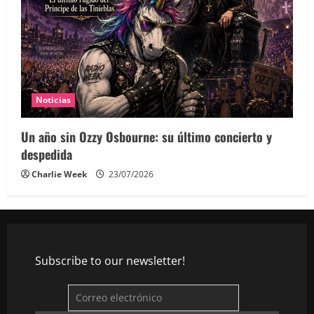
Noticias
Un año sin Ozzy Osbourne: su último concierto y
despedida
Charlie Week
23/07/2026
Subscribe to our newsletter!