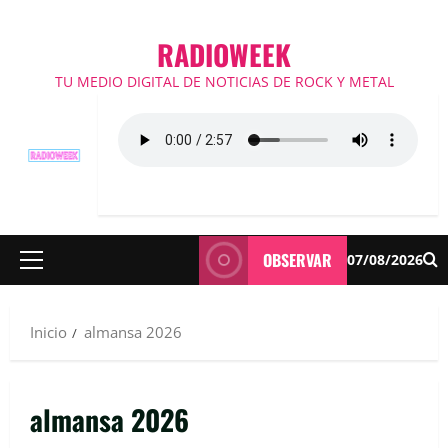
RADIOWEEK
TU MEDIO DIGITAL DE NOTICIAS DE ROCK Y METAL
OBSERVAR
07/08/2026
Menú
principal
Inicio
almansa 2026
almansa 2026