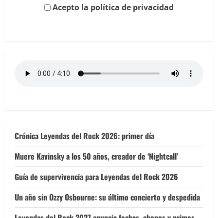
Acepto la política de privacidad
Crónica Leyendas del Rock 2026: primer día
Muere Kavinsky a los 50 años, creador de ‘Nightcall’
Guía de supervivencia para Leyendas del Rock 2026
Un año sin Ozzy Osbourne: su último concierto y despedida
Leyendas del Rock 2027 anuncia fechas, abonos y primer