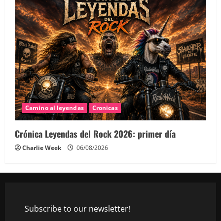
Camino al leyendas
Cronicas
Crónica Leyendas del Rock 2026: primer día
Charlie Week
06/08/2026
Subscribe to our newsletter!