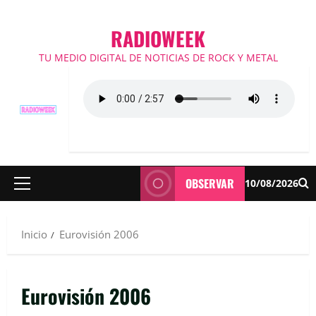
RADIOWEEK
TU MEDIO DIGITAL DE NOTICIAS DE ROCK Y METAL
OBSERVAR
10/08/2026
Menú
principal
Inicio
Eurovisión 2006
Eurovisión 2006