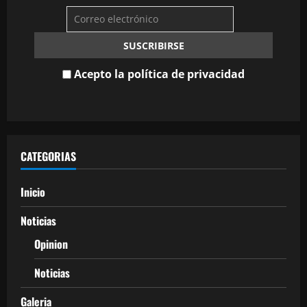
Acepto la política de privacidad
CATEGORIAS
Inicio
Noticias
Opinion
Noticias
Galeria