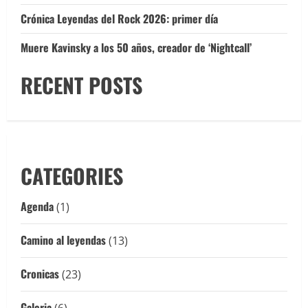
Crónica Leyendas del Rock 2026: primer día
Muere Kavinsky a los 50 años, creador de ‘Nightcall’
RECENT POSTS
CATEGORIES
Agenda
(1)
Camino al leyendas
(13)
Cronicas
(23)
Galeria
(6)