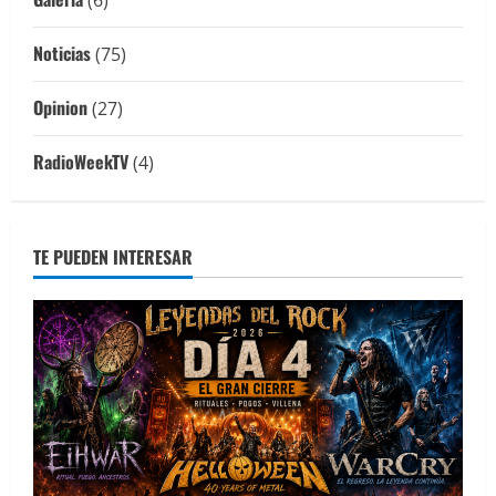
Noticias
(75)
Opinion
(27)
RadioWeekTV
(4)
TE PUEDEN INTERESAR