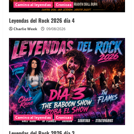
Camino al leyendas
Cronicas
Leyendas del Rock 2026 día 4
Charlie Week
09/08/2026
Camino al leyendas
Cronicas
Leyendas del Rock 2026 día 3