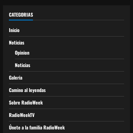
CATEGORIAS
Inicio
Noticias
Opinion
Noticias
Galeria
Camino al leyendas
Sobre RadioWeek
RadioWeekTV
Únete a la familia RadioWeek