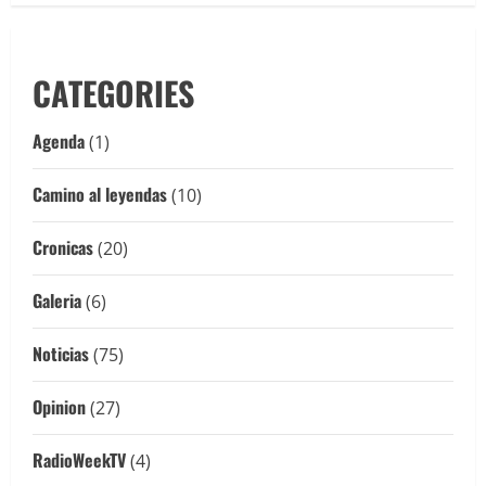
CATEGORIES
Agenda
(1)
Camino al leyendas
(10)
Cronicas
(20)
Galeria
(6)
Noticias
(75)
Opinion
(27)
RadioWeekTV
(4)