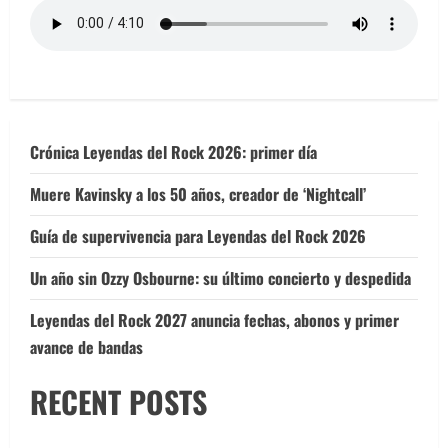
Crónica Leyendas del Rock 2026: primer día
Muere Kavinsky a los 50 años, creador de ‘Nightcall’
Guía de supervivencia para Leyendas del Rock 2026
Un año sin Ozzy Osbourne: su último concierto y despedida
Leyendas del Rock 2027 anuncia fechas, abonos y primer
avance de bandas
RECENT POSTS