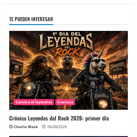
TE PUEDEN INTERESAR
Camino al leyendas
Cronicas
Crónica Leyendas del Rock 2026: primer día
Charlie Week
06/08/2026