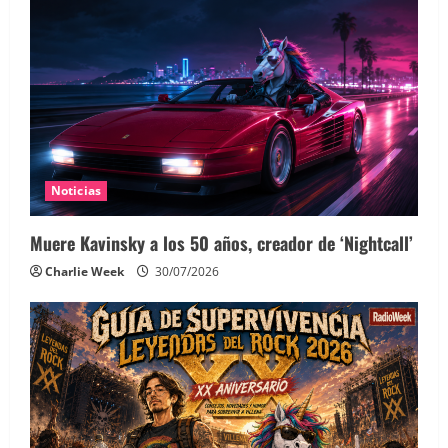
Noticias
Muere Kavinsky a los 50 años, creador de ‘Nightcall’
Charlie Week
30/07/2026