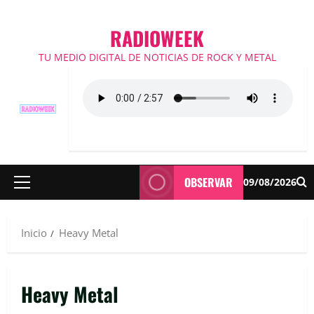
RADIOWEEK
TU MEDIO DIGITAL DE NOTICIAS DE ROCK Y METAL
OBSERVAR
09/08/2026
Menú
principal
Inicio
Heavy Metal
Heavy Metal