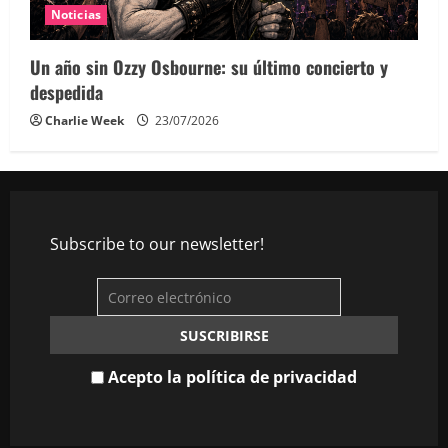
Noticias
Un año sin Ozzy Osbourne: su último concierto y
despedida
Charlie Week
23/07/2026
Subscribe to our newsletter!
Acepto la política de privacidad