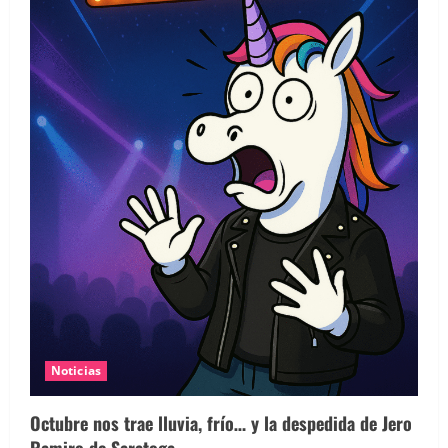
Noticias
Octubre nos trae lluvia, frío… y la despedida de Jero
Ramiro de Saratoga