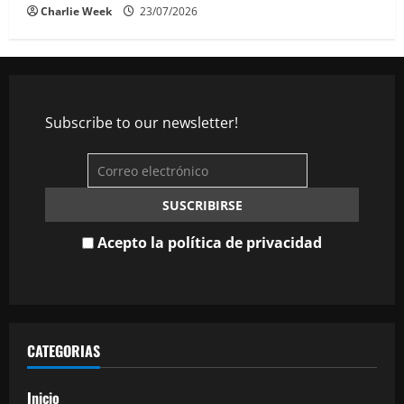
Charlie Week
23/07/2026
Subscribe to our newsletter!
Acepto la política de privacidad
CATEGORIAS
Inicio