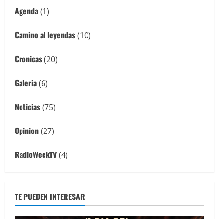
Agenda
(1)
Camino al leyendas
(10)
Cronicas
(20)
Galeria
(6)
Noticias
(75)
Opinion
(27)
RadioWeekTV
(4)
TE PUEDEN INTERESAR