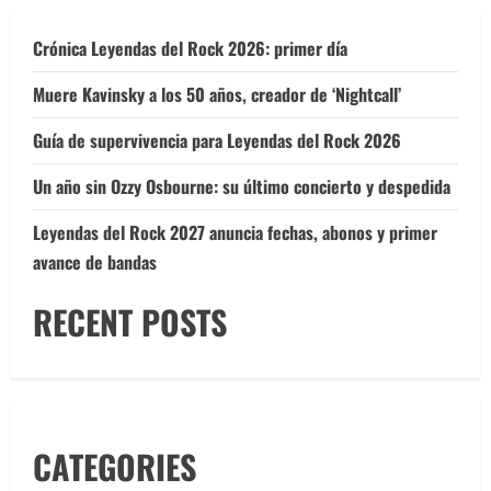
Crónica Leyendas del Rock 2026: primer día
Muere Kavinsky a los 50 años, creador de ‘Nightcall’
Guía de supervivencia para Leyendas del Rock 2026
Un año sin Ozzy Osbourne: su último concierto y despedida
Leyendas del Rock 2027 anuncia fechas, abonos y primer
avance de bandas
RECENT POSTS
CATEGORIES