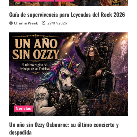
Guía de supervivencia para Leyendas del Rock 2026
Charlie Week
29/07/2026
Noticias
Un año sin Ozzy Osbourne: su último concierto y
despedida