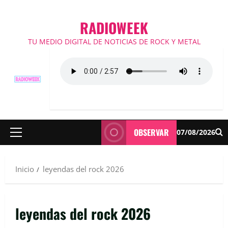
RADIOWEEK
TU MEDIO DIGITAL DE NOTICIAS DE ROCK Y METAL
OBSERVAR
07/08/2026
Menú
principal
Inicio
leyendas del rock 2026
leyendas del rock 2026