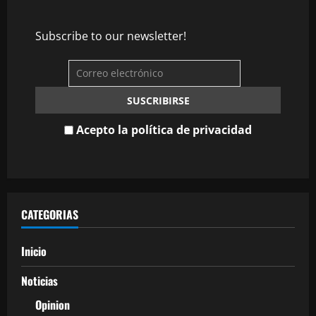
Subscribe to our newsletter!
Acepto la política de privacidad
CATEGORIAS
Inicio
Noticias
Opinion