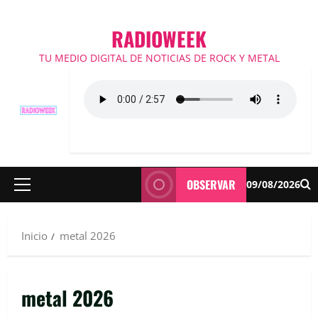
RADIOWEEK
TU MEDIO DIGITAL DE NOTICIAS DE ROCK Y METAL
OBSERVAR
09/08/2026
Menú
principal
Inicio
metal 2026
metal 2026