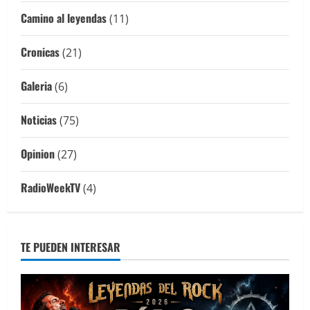
Camino al leyendas
(11)
Cronicas
(21)
Galeria
(6)
Noticias
(75)
Opinion
(27)
RadioWeekTV
(4)
TE PUEDEN INTERESAR