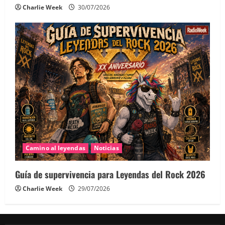
Charlie Week
30/07/2026
Camino al leyendas
Noticias
Guía de supervivencia para Leyendas del Rock 2026
Charlie Week
29/07/2026