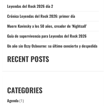
Leyendas del Rock 2026 día 2
Crónica Leyendas del Rock 2026: primer día
Muere Kavinsky a los 50 años, creador de ‘Nightcall’
Guía de supervivencia para Leyendas del Rock 2026
Un año sin Ozzy Osbourne: su último concierto y despedida
RECENT POSTS
CATEGORIES
Agenda
(1)