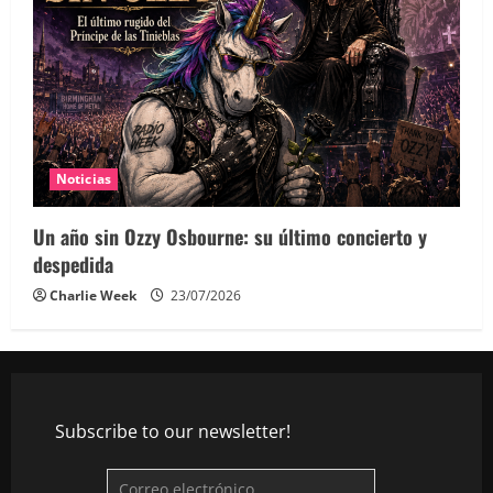
Noticias
Un año sin Ozzy Osbourne: su último concierto y
despedida
Charlie Week
23/07/2026
Subscribe to our newsletter!