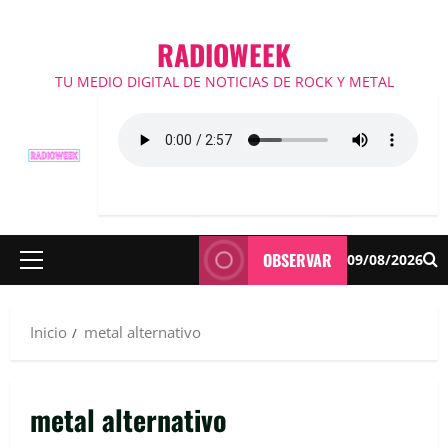
RADIOWEEK
TU MEDIO DIGITAL DE NOTICIAS DE ROCK Y METAL
OBSERVAR
09/08/2026
Menú
principal
Inicio
metal alternativo
metal alternativo