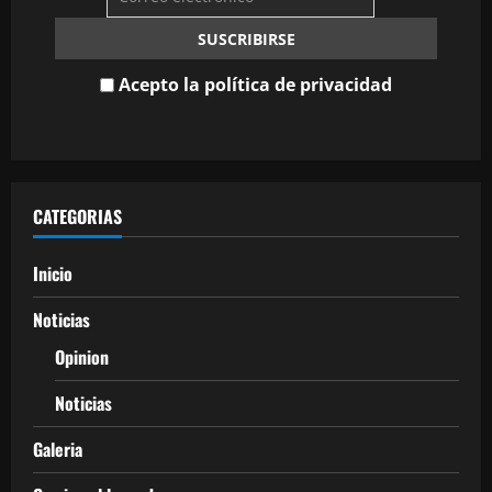
Acepto la política de privacidad
CATEGORIAS
Inicio
Noticias
Opinion
Noticias
Galeria