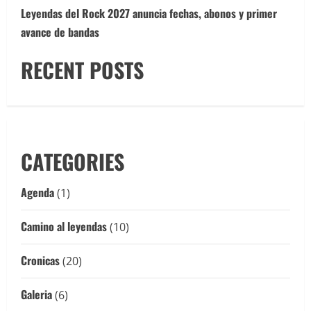
Leyendas del Rock 2027 anuncia fechas, abonos y primer
avance de bandas
RECENT POSTS
CATEGORIES
Agenda
(1)
Camino al leyendas
(10)
Cronicas
(20)
Galeria
(6)