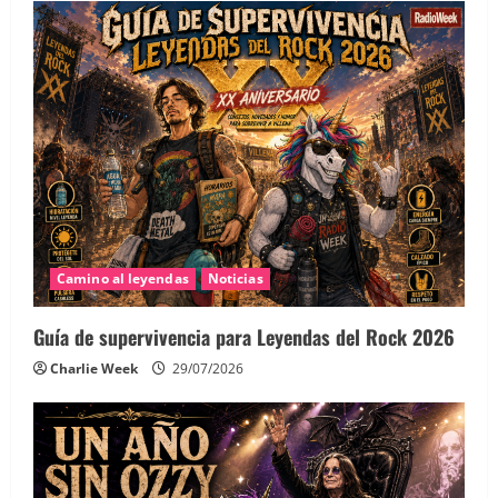
Camino al leyendas
Noticias
Guía de supervivencia para Leyendas del Rock 2026
Charlie Week
29/07/2026