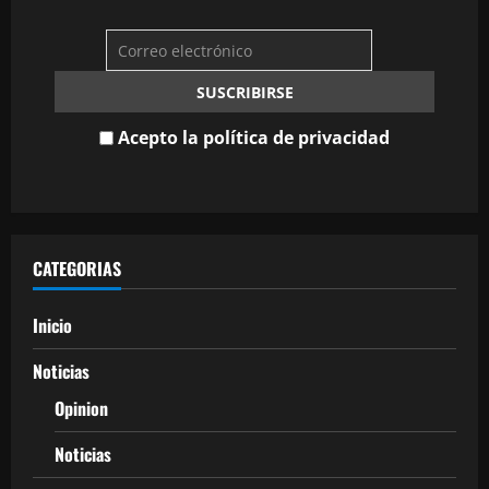
Acepto la política de privacidad
CATEGORIAS
Inicio
Noticias
Opinion
Noticias