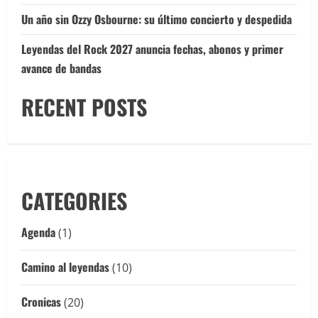
Un año sin Ozzy Osbourne: su último concierto y despedida
Leyendas del Rock 2027 anuncia fechas, abonos y primer
avance de bandas
RECENT POSTS
CATEGORIES
Agenda
(1)
Camino al leyendas
(10)
Cronicas
(20)