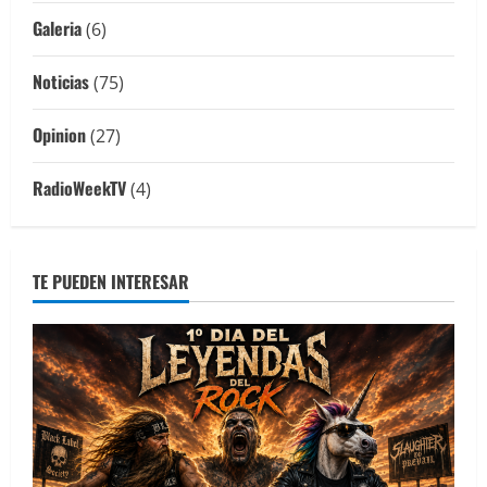
Galeria
(6)
Noticias
(75)
Opinion
(27)
RadioWeekTV
(4)
TE PUEDEN INTERESAR