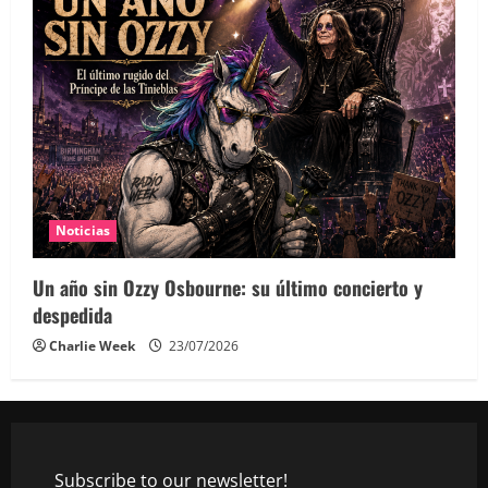
Noticias
Un año sin Ozzy Osbourne: su último concierto y
despedida
Charlie Week
23/07/2026
Subscribe to our newsletter!