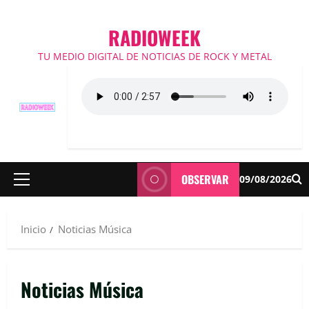
RADIOWEEK
TU MEDIO DIGITAL DE NOTICIAS DE ROCK Y METAL
OBSERVAR
09/08/2026
Menú
principal
Inicio
Noticias Música
Noticias Música