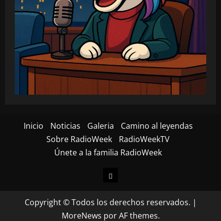
Inicio
Noticias
Galeria
Camino al leyendas
Sobre RadioWeek
RadioWeekTV
Únete a la familia RadioWeek
Inicio
Copyright © Todos los derechos reservados.
|
MoreNews
por AF themes.