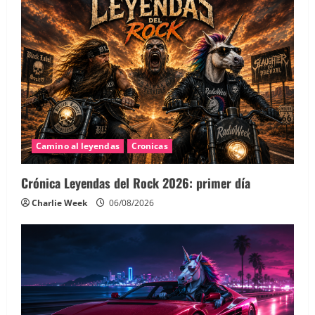
Camino al leyendas
Cronicas
Crónica Leyendas del Rock 2026: primer día
Charlie Week
06/08/2026