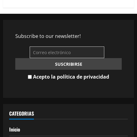
Subscribe to our newsletter!
Acepto la política de privacidad
CATEGORIAS
Inicio