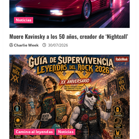
Noticias
Muere Kavinsky a los 50 años, creador de ‘Nightcall’
Charlie Week
30/07/2026
Camino al leyendas
Noticias