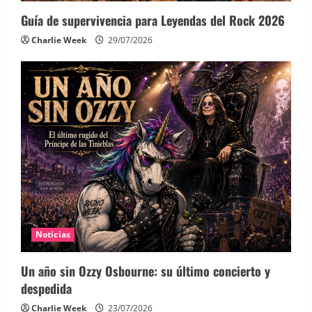
Guía de supervivencia para Leyendas del Rock 2026
Charlie Week
29/07/2026
Noticias
Un año sin Ozzy Osbourne: su último concierto y
despedida
Charlie Week
23/07/2026