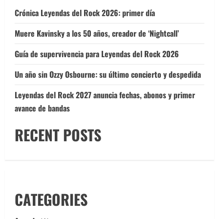
Crónica Leyendas del Rock 2026: primer día
Muere Kavinsky a los 50 años, creador de ‘Nightcall’
Guía de supervivencia para Leyendas del Rock 2026
Un año sin Ozzy Osbourne: su último concierto y despedida
Leyendas del Rock 2027 anuncia fechas, abonos y primer
avance de bandas
RECENT POSTS
CATEGORIES