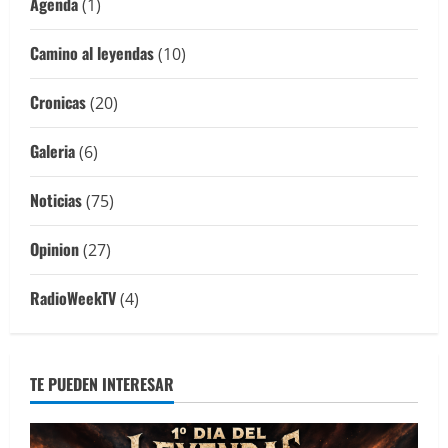
Agenda
(1)
Camino al leyendas
(10)
Cronicas
(20)
Galeria
(6)
Noticias
(75)
Opinion
(27)
RadioWeekTV
(4)
TE PUEDEN INTERESAR