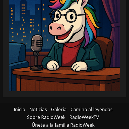
Inicio
Noticias
Galeria
Camino al leyendas
Sobre RadioWeek
RadioWeekTV
Únete a la familia RadioWeek