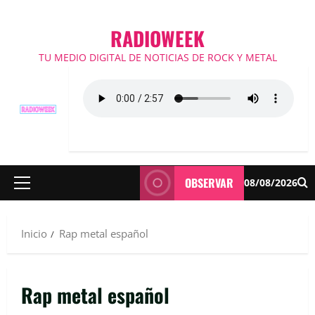
RADIOWEEK
TU MEDIO DIGITAL DE NOTICIAS DE ROCK Y METAL
OBSERVAR
08/08/2026
Menú
principal
Inicio
Rap metal español
Rap metal español