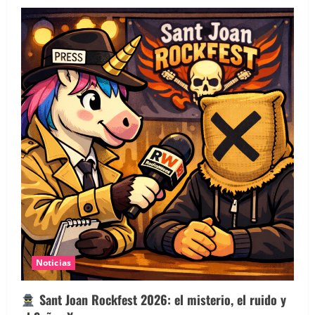
Noticias
Sant Joan Rockfest 2026: el misterio, el ruido y