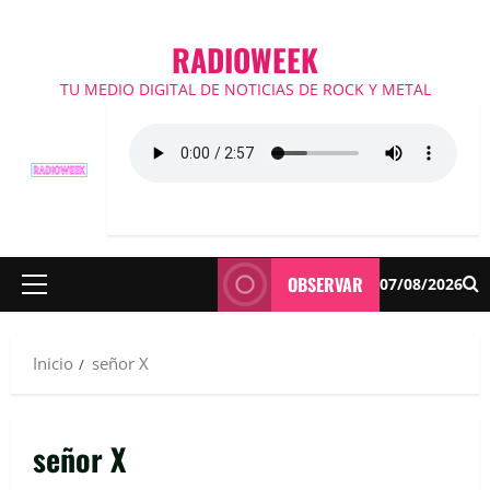
RADIOWEEK
TU MEDIO DIGITAL DE NOTICIAS DE ROCK Y METAL
OBSERVAR
07/08/2026
Menú
principal
Inicio
señor X
señor X