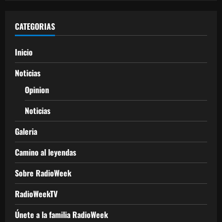
CATEGORIAS
Inicio
Noticias
Opinion
Noticias
Galeria
Camino al leyendas
Sobre RadioWeek
RadioWeekTV
Únete a la familia RadioWeek