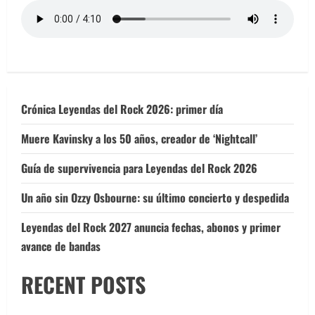
Crónica Leyendas del Rock 2026: primer día
Muere Kavinsky a los 50 años, creador de ‘Nightcall’
Guía de supervivencia para Leyendas del Rock 2026
Un año sin Ozzy Osbourne: su último concierto y despedida
Leyendas del Rock 2027 anuncia fechas, abonos y primer
avance de bandas
RECENT POSTS