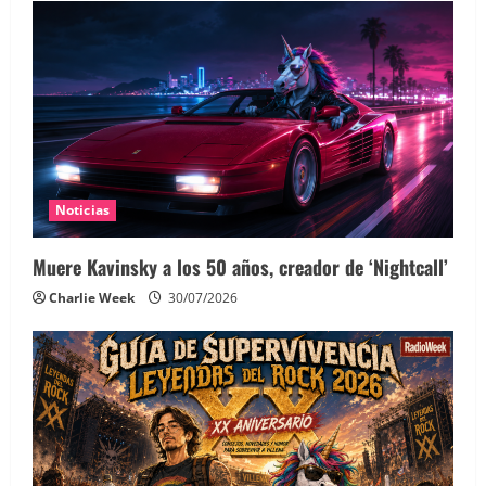
Noticias
Muere Kavinsky a los 50 años, creador de ‘Nightcall’
Charlie Week
30/07/2026