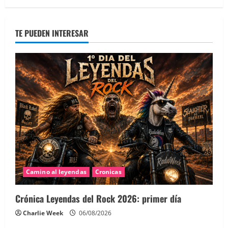
TE PUEDEN INTERESAR
Camino al leyendas
Cronicas
Crónica Leyendas del Rock 2026: primer día
Charlie Week
06/08/2026