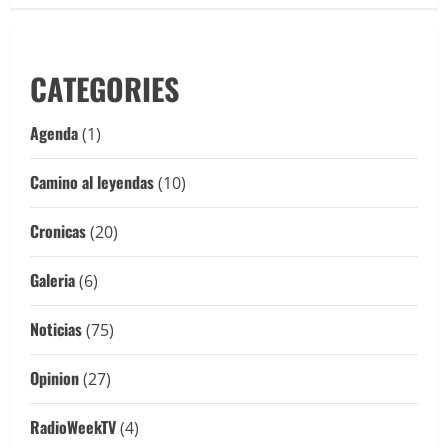
CATEGORIES
Agenda
(1)
Camino al leyendas
(10)
Cronicas
(20)
Galeria
(6)
Noticias
(75)
Opinion
(27)
RadioWeekTV
(4)