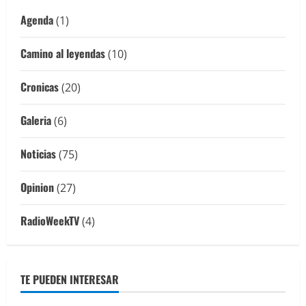
Agenda
(1)
Camino al leyendas
(10)
Cronicas
(20)
Galeria
(6)
Noticias
(75)
Opinion
(27)
RadioWeekTV
(4)
TE PUEDEN INTERESAR