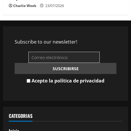
Charlie Week
23/07/2026
Subscribe to our newsletter!
Acepto la política de privacidad
CATEGORIAS