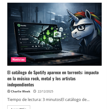
Noticias
El catálogo de Spotify aparece en torrents: impacto
en la música rock, metal y los artistas
independientes
Charlie Week
22/12/2025
Tiempo de lectura:
3
minutos
El catálogo de...