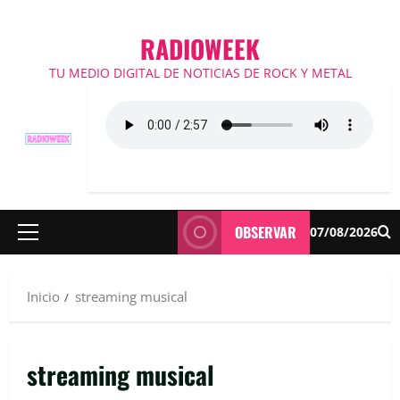
RADIOWEEK
TU MEDIO DIGITAL DE NOTICIAS DE ROCK Y METAL
OBSERVAR
07/08/2026
Menú
principal
Inicio
streaming musical
streaming musical