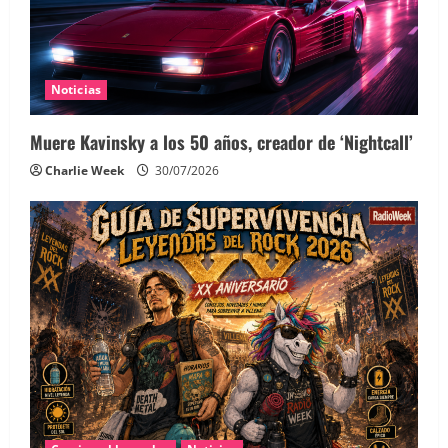
Noticias
Muere Kavinsky a los 50 años, creador de ‘Nightcall’
Charlie Week
30/07/2026