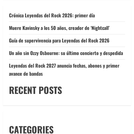
Crónica Leyendas del Rock 2026: primer día
Muere Kavinsky a los 50 años, creador de ‘Nightcall’
Guía de supervivencia para Leyendas del Rock 2026
Un año sin Ozzy Osbourne: su último concierto y despedida
Leyendas del Rock 2027 anuncia fechas, abonos y primer
avance de bandas
RECENT POSTS
CATEGORIES