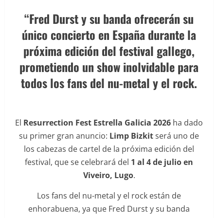
“Fred Durst y su banda ofrecerán su
único concierto en España durante la
próxima edición del festival gallego,
prometiendo un show inolvidable para
todos los fans del nu-metal y el rock.
El
Resurrection Fest Estrella Galicia 2026
ha dado
su primer gran anuncio:
Limp Bizkit
será uno de
los cabezas de cartel de la próxima edición del
festival, que se celebrará del
1 al 4 de julio en
Viveiro, Lugo
.
Los fans del nu-metal y el rock están de
enhorabuena, ya que Fred Durst y su banda