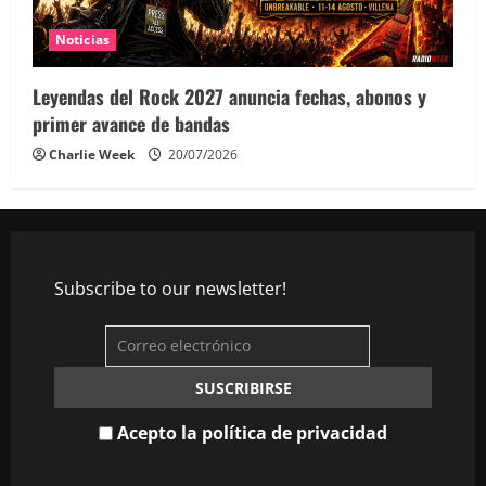
Noticias
Leyendas del Rock 2027 anuncia fechas, abonos y
primer avance de bandas
Charlie Week
20/07/2026
Subscribe to our newsletter!
Acepto la política de privacidad