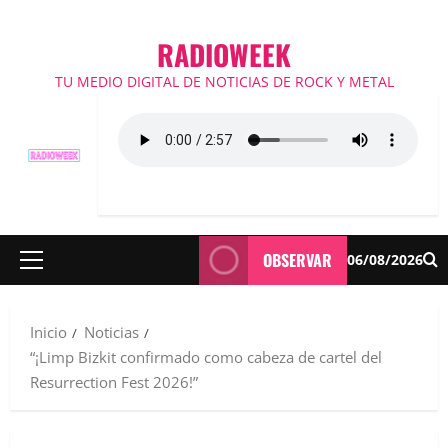
RADIOWEEK
TU MEDIO DIGITAL DE NOTICIAS DE ROCK Y METAL
OBSERVAR
06/08/2026
Menú
principal
Inicio
Noticias
“¡Limp Bizkit confirmado como cabeza de cartel del
Resurrection Fest 2026!”