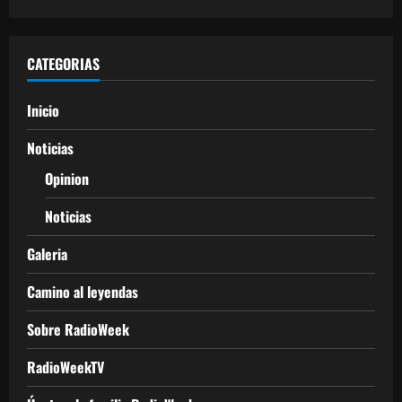
CATEGORIAS
Inicio
Noticias
Opinion
Noticias
Galeria
Camino al leyendas
Sobre RadioWeek
RadioWeekTV