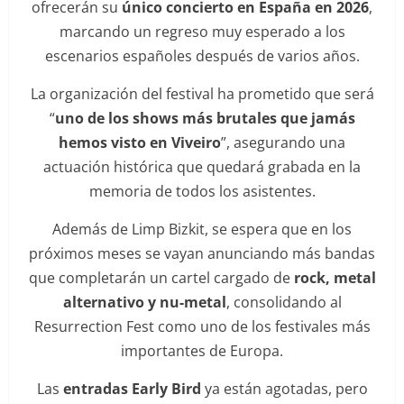
ofrecerán su
único concierto en España en 2026
,
marcando un regreso muy esperado a los
escenarios españoles después de varios años.
La organización del festival ha prometido que será
“
uno de los shows más brutales que jamás
hemos visto en Viveiro
”, asegurando una
actuación histórica que quedará grabada en la
memoria de todos los asistentes.
Además de Limp Bizkit, se espera que en los
próximos meses se vayan anunciando más bandas
que completarán un cartel cargado de
rock, metal
alternativo y nu-metal
, consolidando al
Resurrection Fest como uno de los festivales más
importantes de Europa.
Las
entradas Early Bird
ya están agotadas, pero