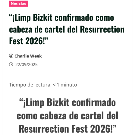
Noticias
“¡Limp Bizkit confirmado como
cabeza de cartel del Resurrection
Fest 2026!”
Charlie Week
22/09/2025
Tiempo de lectura:
< 1
minuto
“¡Limp Bizkit confirmado
como cabeza de cartel del
Resurrection Fest 2026!”