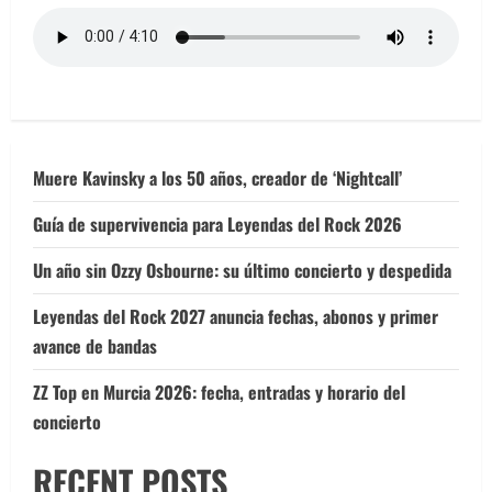
Muere Kavinsky a los 50 años, creador de ‘Nightcall’
Guía de supervivencia para Leyendas del Rock 2026
Un año sin Ozzy Osbourne: su último concierto y despedida
Leyendas del Rock 2027 anuncia fechas, abonos y primer
avance de bandas
ZZ Top en Murcia 2026: fecha, entradas y horario del
concierto
RECENT POSTS