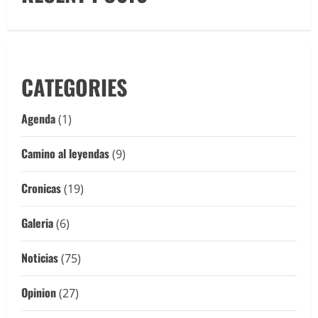
CATEGORIES
Agenda
(1)
Camino al leyendas
(9)
Cronicas
(19)
Galeria
(6)
Noticias
(75)
Opinion
(27)