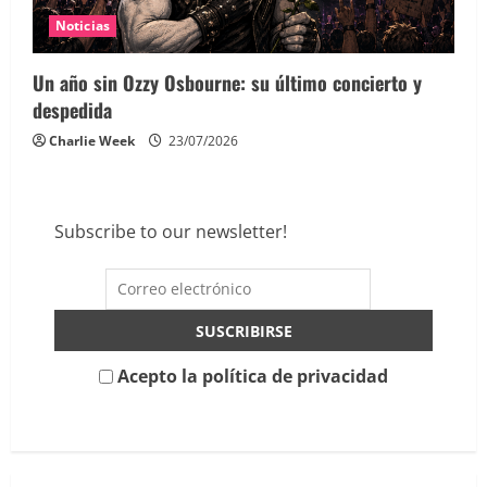
Noticias
Un año sin Ozzy Osbourne: su último concierto y
despedida
Charlie Week
23/07/2026
Subscribe to our newsletter!
Acepto la política de privacidad