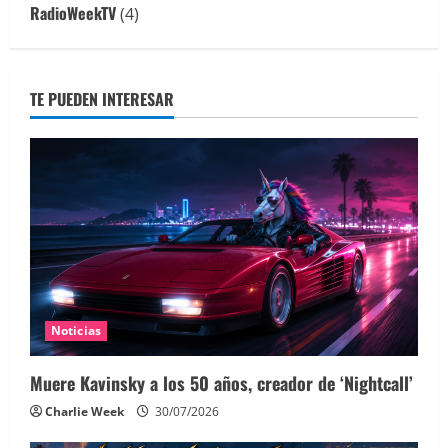
RadioWeekTV
(4)
TE PUEDEN INTERESAR
Noticias
Muere Kavinsky a los 50 años, creador de ‘Nightcall’
Charlie Week
30/07/2026