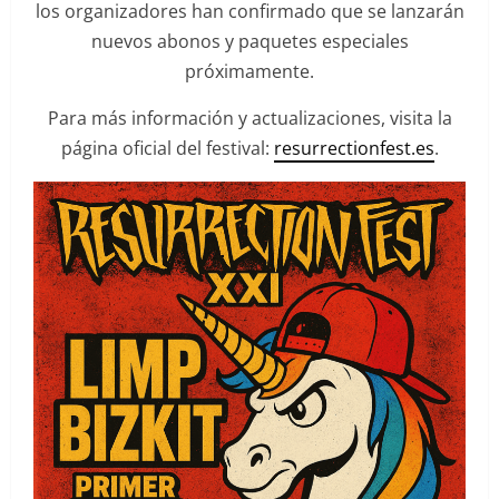
los organizadores han confirmado que se lanzarán
nuevos abonos y paquetes especiales
próximamente.
Para más información y actualizaciones, visita la
página oficial del festival:
resurrectionfest.es
.