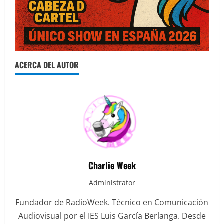
ACERCA DEL AUTOR
Charlie Week
Administrator
Fundador de RadioWeek. Técnico en Comunicación
Audiovisual por el IES Luis García Berlanga. Desde