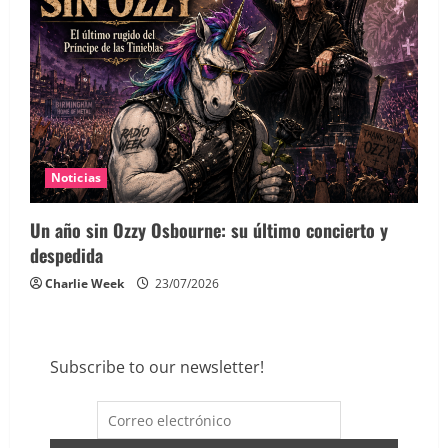
Noticias
Un año sin Ozzy Osbourne: su último concierto y
despedida
Charlie Week
23/07/2026
Subscribe to our newsletter!