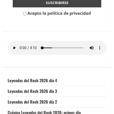
Acepto la política de privacidad
Leyendas del Rock 2026 día 4
Leyendas del Rock 2026 día 3
Leyendas del Rock 2026 día 2
Crónica Leyendas del Rock 2026: primer día