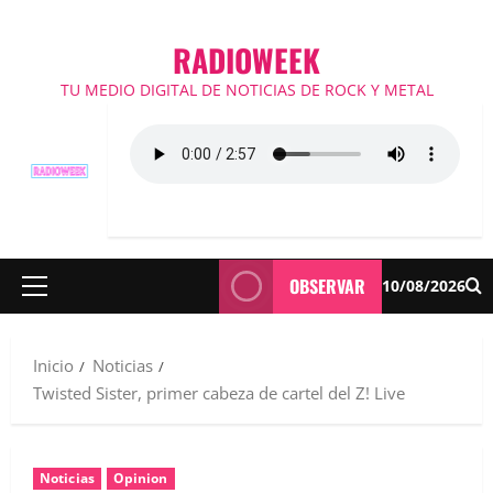
RADIOWEEK
TU MEDIO DIGITAL DE NOTICIAS DE ROCK Y METAL
OBSERVAR
10/08/2026
Menú
principal
Inicio
Noticias
Twisted Sister, primer cabeza de cartel del Z! Live
Noticias
Opinion