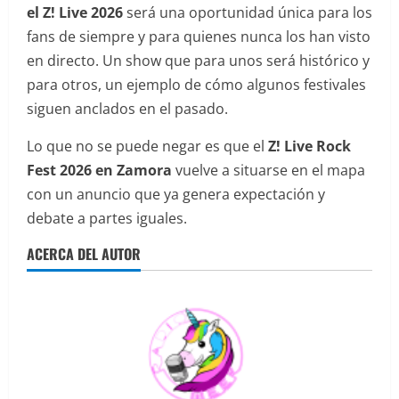
el Z! Live 2026
será una oportunidad única para los
fans de siempre y para quienes nunca los han visto
en directo. Un show que para unos será histórico y
para otros, un ejemplo de cómo algunos festivales
siguen anclados en el pasado.
Lo que no se puede negar es que el
Z! Live Rock
Fest 2026 en Zamora
vuelve a situarse en el mapa
con un anuncio que ya genera expectación y
debate a partes iguales.
ACERCA DEL AUTOR