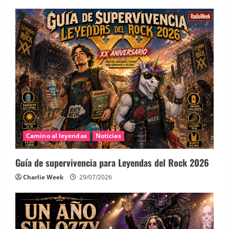
Camino al leyendas
Noticias
Guía de supervivencia para Leyendas del Rock 2026
Charlie Week
29/07/2026