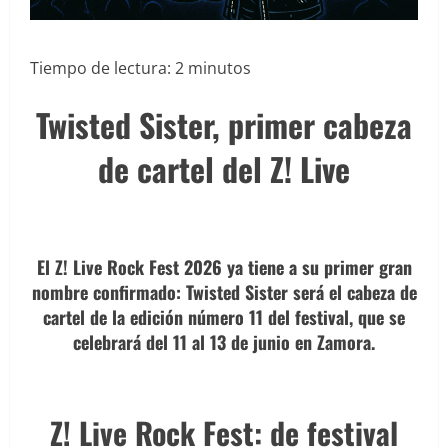
Tiempo de lectura:
2
minutos
Twisted Sister, primer cabeza
de cartel del Z! Live
El
Z! Live Rock Fest 2026
ya tiene a su primer gran
nombre confirmado:
Twisted Sister
será el
cabeza de
cartel
de la edición número 11 del festival, que se
celebrará del
11 al 13 de junio en Zamora
.
Z! Live Rock Fest: de festival