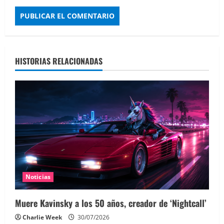
HISTORIAS RELACIONADAS
Noticias
Muere Kavinsky a los 50 años, creador de ‘Nightcall’
Charlie Week
30/07/2026