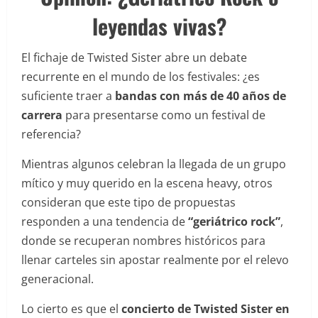
leyendas vivas?
El fichaje de Twisted Sister abre un debate
recurrente en el mundo de los festivales: ¿es
suficiente traer a
bandas con más de 40 años de
carrera
para presentarse como un festival de
referencia?
Mientras algunos celebran la llegada de un grupo
mítico y muy querido en la escena heavy, otros
consideran que este tipo de propuestas
responden a una tendencia de
“geriátrico rock”
,
donde se recuperan nombres históricos para
llenar carteles sin apostar realmente por el relevo
generacional.
Lo cierto es que el
concierto de Twisted Sister en