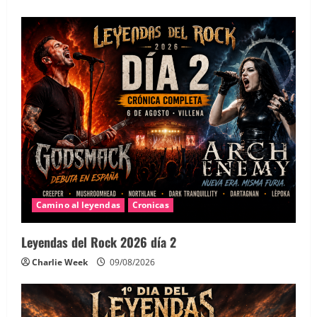
Camino al leyendas
Cronicas
Leyendas del Rock 2026 día 2
Charlie Week
09/08/2026