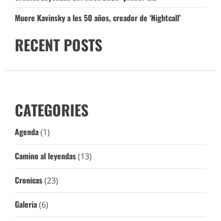
Muere Kavinsky a los 50 años, creador de ‘Nightcall’
RECENT POSTS
CATEGORIES
Agenda
(1)
Camino al leyendas
(13)
Cronicas
(23)
Galeria
(6)