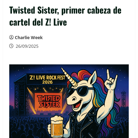
Twisted Sister, primer cabeza de
cartel del Z! Live
Charlie Week
26/09/2025