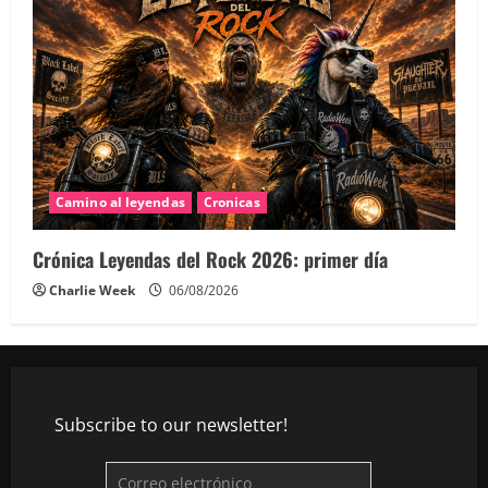
Camino al leyendas
Cronicas
Crónica Leyendas del Rock 2026: primer día
Charlie Week
06/08/2026
Subscribe to our newsletter!