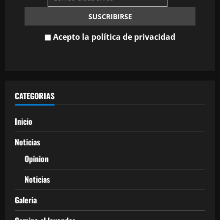
Acepto la política de privacidad
CATEGORIAS
Inicio
Noticias
Opinion
Noticias
Galeria