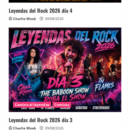
Leyendas del Rock 2026 día 4
Charlie Week
09/08/2026
Camino al leyendas
Cronicas
Leyendas del Rock 2026 día 3
Charlie Week
09/08/2026