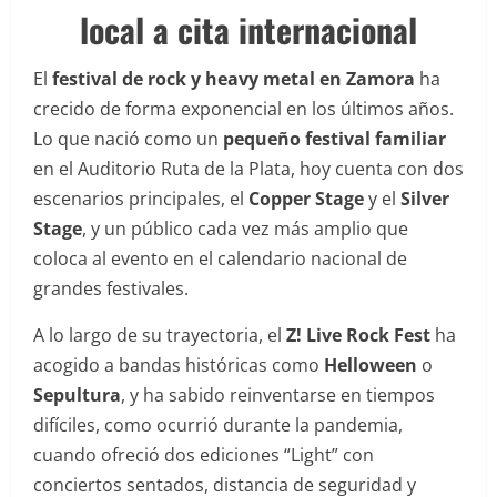
local a cita internacional
El
festival de rock y heavy metal en Zamora
ha
crecido de forma exponencial en los últimos años.
Lo que nació como un
pequeño festival familiar
en el Auditorio Ruta de la Plata, hoy cuenta con dos
escenarios principales, el
Copper Stage
y el
Silver
Stage
, y un público cada vez más amplio que
coloca al evento en el calendario nacional de
grandes festivales.
A lo largo de su trayectoria, el
Z! Live Rock Fest
ha
acogido a bandas históricas como
Helloween
o
Sepultura
, y ha sabido reinventarse en tiempos
difíciles, como ocurrió durante la pandemia,
cuando ofreció dos ediciones “Light” con
conciertos sentados, distancia de seguridad y