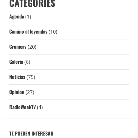
CATEGORIES
Agenda
(1)
Camino al leyendas
(10)
Cronicas
(20)
Galeria
(6)
Noticias
(75)
Opinion
(27)
RadioWeekTV
(4)
TE PUEDEN INTERESAR