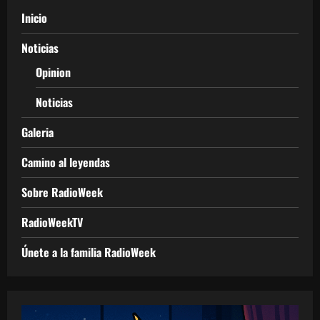
Inicio
Noticias
Opinion
Noticias
Galeria
Camino al leyendas
Sobre RadioWeek
RadioWeekTV
Únete a la familia RadioWeek