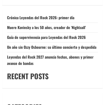
Crónica Leyendas del Rock 2026: primer día
Muere Kavinsky a los 50 años, creador de ‘Nightcall’
Guía de supervivencia para Leyendas del Rock 2026
Un año sin Ozzy Osbourne: su último concierto y despedida
Leyendas del Rock 2027 anuncia fechas, abonos y primer
avance de bandas
RECENT POSTS