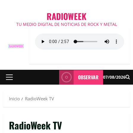
RADIOWEEK
TU MEDIO DIGITAL DE NOTICIAS DE ROCK Y METAL
OBSERVAR
07/08/2026
Menú
principal
Inicio
RadioWeek TV
RadioWeek TV