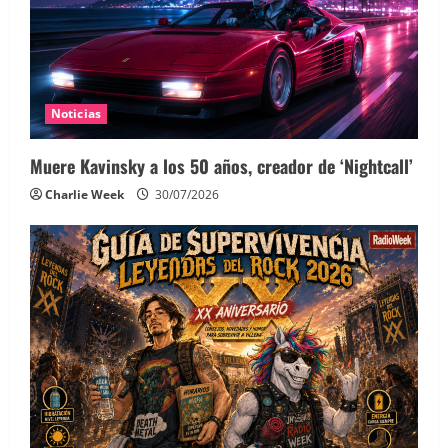
Noticias
Muere Kavinsky a los 50 años, creador de ‘Nightcall’
Charlie Week
30/07/2026