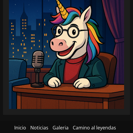
Inicio
Noticias
Galeria
Camino al leyendas