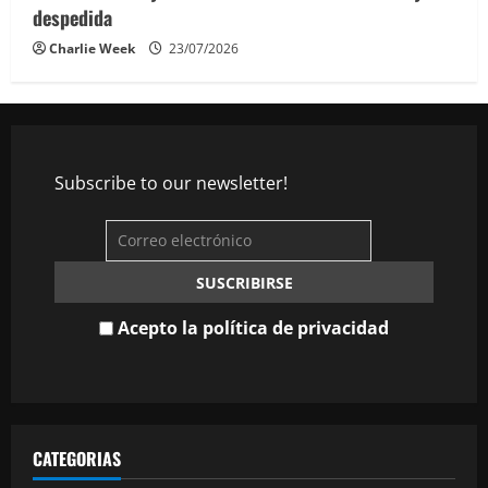
despedida
Charlie Week
23/07/2026
Subscribe to our newsletter!
Acepto la política de privacidad
CATEGORIAS