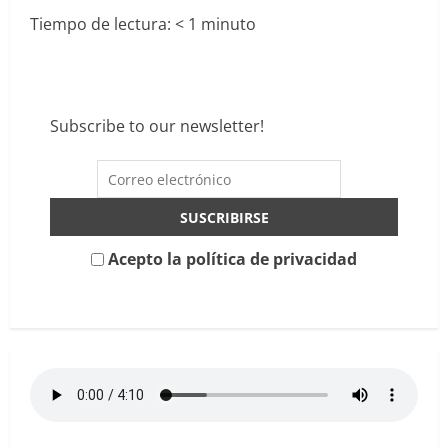
Tiempo de lectura:
< 1
minuto
Subscribe to our newsletter!
Acepto la política de privacidad