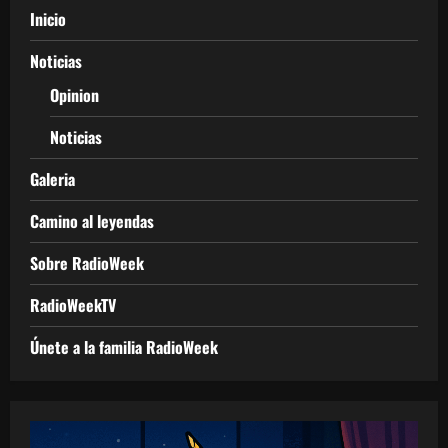
Inicio
Noticias
Opinion
Noticias
Galeria
Camino al leyendas
Sobre RadioWeek
RadioWeekTV
Únete a la familia RadioWeek