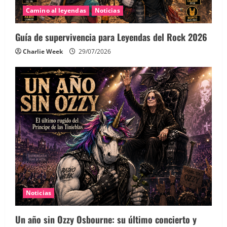
Camino al leyendas
Noticias
Guía de supervivencia para Leyendas del Rock 2026
Charlie Week
29/07/2026
Noticias
Un año sin Ozzy Osbourne: su último concierto y