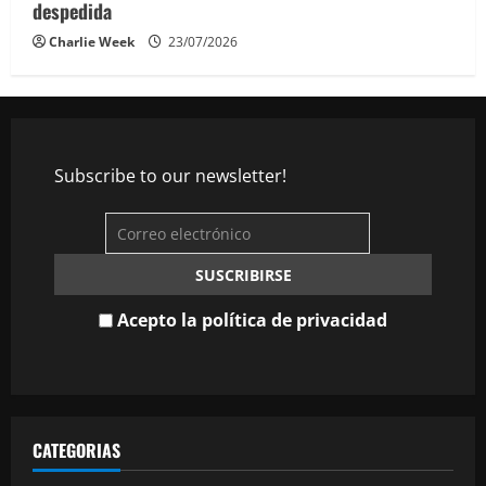
despedida
Charlie Week
23/07/2026
Subscribe to our newsletter!
Acepto la política de privacidad
CATEGORIAS