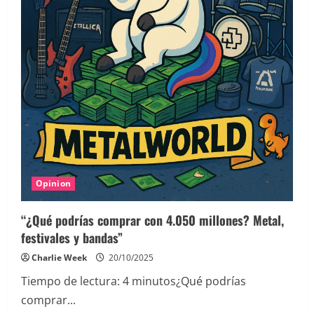
Opinion
“¿Qué podrías comprar con 4.050 millones? Metal,
festivales y bandas”
Charlie Week
20/10/2025
Tiempo de lectura:
4
minutos
¿Qué podrías
comprar...