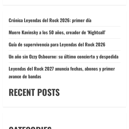
Crónica Leyendas del Rock 2026: primer día
Muere Kavinsky a los 50 años, creador de ‘Nightcall’
Guía de supervivencia para Leyendas del Rock 2026
Un año sin Ozzy Osbourne: su último concierto y despedida
Leyendas del Rock 2027 anuncia fechas, abonos y primer
avance de bandas
RECENT POSTS