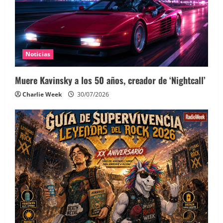
Noticias
Muere Kavinsky a los 50 años, creador de ‘Nightcall’
Charlie Week
30/07/2026