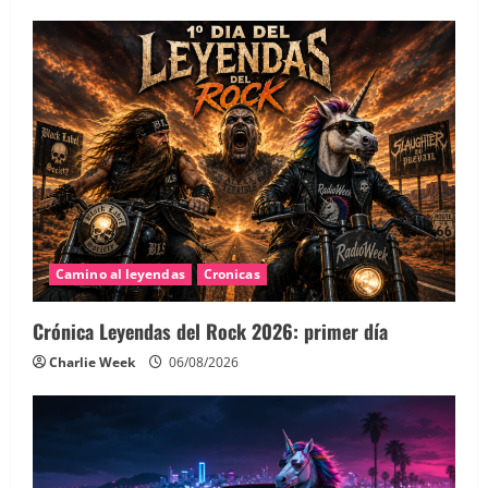
Camino al leyendas
Cronicas
Crónica Leyendas del Rock 2026: primer día
Charlie Week
06/08/2026