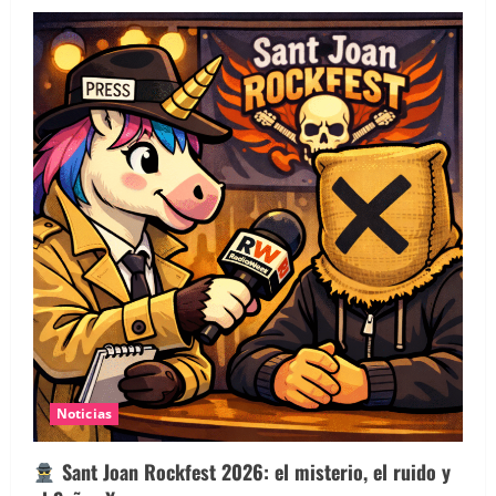
Noticias
Sant Joan Rockfest 2026: el misterio, el ruido y