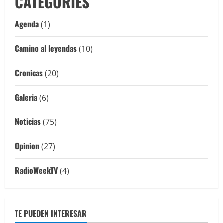
CATEGORIES
Agenda
(1)
Camino al leyendas
(10)
Cronicas
(20)
Galeria
(6)
Noticias
(75)
Opinion
(27)
RadioWeekTV
(4)
TE PUEDEN INTERESAR