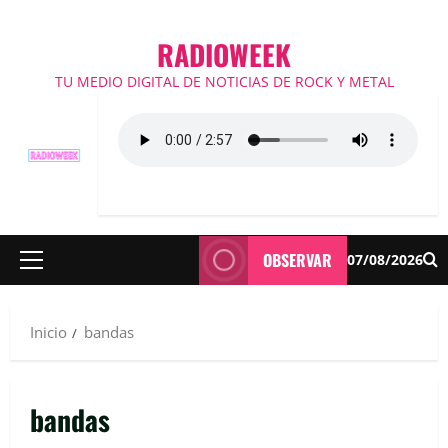
RADIOWEEK
TU MEDIO DIGITAL DE NOTICIAS DE ROCK Y METAL
OBSERVAR
07/08/2026
Menú
principal
Inicio
bandas
bandas