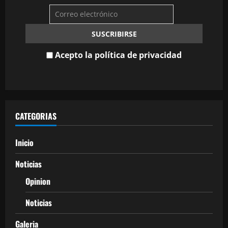
Acepto la política de privacidad
CATEGORIAS
Inicio
Noticias
Opinion
Noticias
Galeria