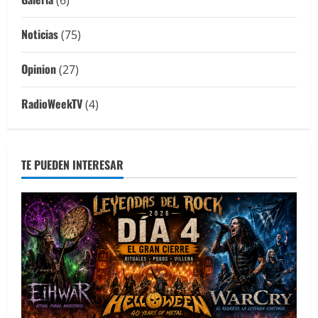
Noticias
(75)
Opinion
(27)
RadioWeekTV
(4)
TE PUEDEN INTERESAR