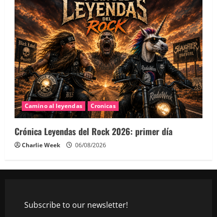
Camino al leyendas
Cronicas
Crónica Leyendas del Rock 2026: primer día
Charlie Week
06/08/2026
Subscribe to our newsletter!