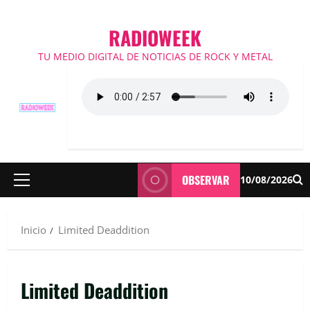
RADIOWEEK
TU MEDIO DIGITAL DE NOTICIAS DE ROCK Y METAL
OBSERVAR
10/08/2026
Menú
principal
Inicio
Limited Deaddition
Limited Deaddition