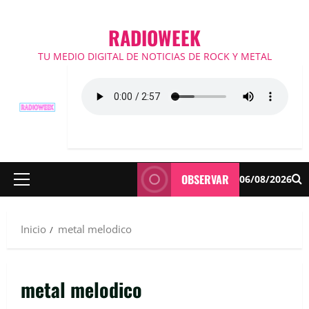
RADIOWEEK
TU MEDIO DIGITAL DE NOTICIAS DE ROCK Y METAL
OBSERVAR
06/08/2026
Menú
principal
Inicio
metal melodico
metal melodico