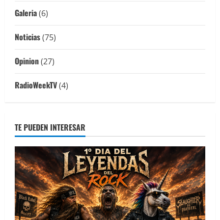
Galeria
(6)
Noticias
(75)
Opinion
(27)
RadioWeekTV
(4)
TE PUEDEN INTERESAR