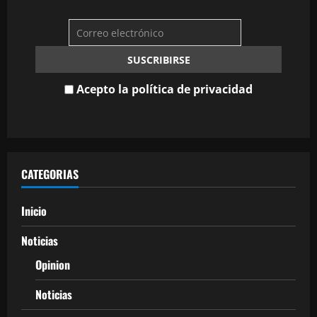
Acepto la política de privacidad
CATEGORIAS
Inicio
Noticias
Opinion
Noticias