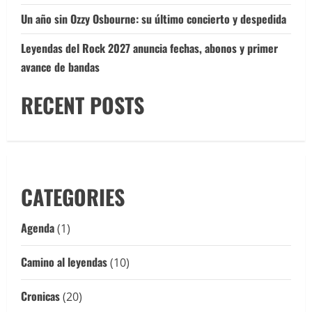
Un año sin Ozzy Osbourne: su último concierto y despedida
Leyendas del Rock 2027 anuncia fechas, abonos y primer
avance de bandas
RECENT POSTS
CATEGORIES
Agenda
(1)
Camino al leyendas
(10)
Cronicas
(20)