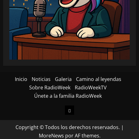
Inicio
Noticias
Galeria
Camino al leyendas
Sobre RadioWeek
RadioWeekTV
Únete a la familia RadioWeek
Inicio
Copyright © Todos los derechos reservados.
|
MoreNews
por AF themes.