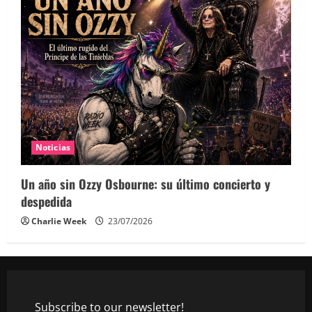
Noticias
Un año sin Ozzy Osbourne: su último concierto y
despedida
Charlie Week
23/07/2026
Subscribe to our newsletter!