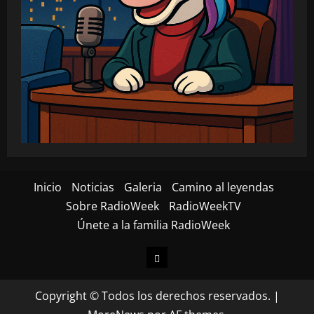
Inicio
Noticias
Galeria
Camino al leyendas
Sobre RadioWeek
RadioWeekTV
Únete a la familia RadioWeek
Inicio
Copyright © Todos los derechos reservados.
|