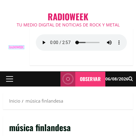
RADIOWEEK
TU MEDIO DIGITAL DE NOTICIAS DE ROCK Y METAL
OBSERVAR
06/08/2026
Menú
principal
Inicio
música finlandesa
música finlandesa