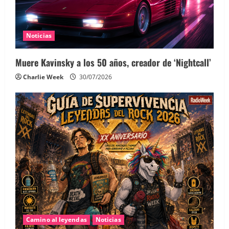
Noticias
Muere Kavinsky a los 50 años, creador de ‘Nightcall’
Charlie Week
30/07/2026
Camino al leyendas
Noticias