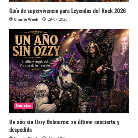
Guía de supervivencia para Leyendas del Rock 2026
Charlie Week
29/07/2026
Noticias
Un año sin Ozzy Osbourne: su último concierto y
despedida