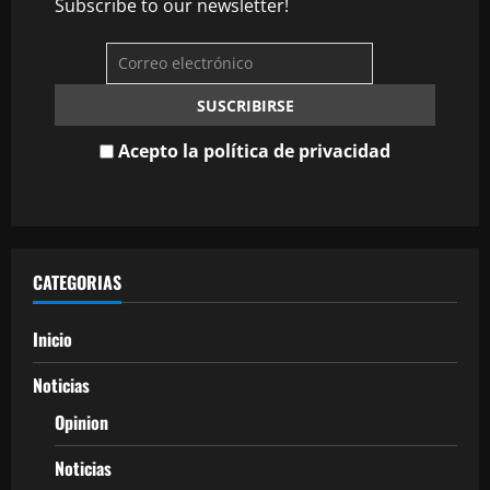
Subscribe to our newsletter!
Acepto la política de privacidad
CATEGORIAS
Inicio
Noticias
Opinion
Noticias