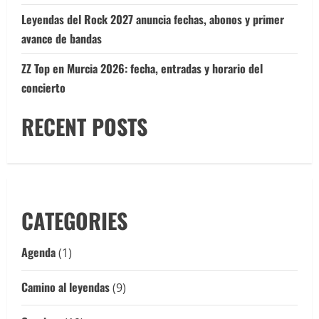
Leyendas del Rock 2027 anuncia fechas, abonos y primer
avance de bandas
ZZ Top en Murcia 2026: fecha, entradas y horario del
concierto
RECENT POSTS
CATEGORIES
Agenda
(1)
Camino al leyendas
(9)