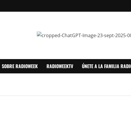
SOBRE RADIOWEEK
RADIOWEEKTV
ÚNETE A LA FAMILIA RAD