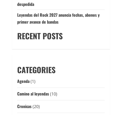
despedida
Leyendas del Rock 2027 anuncia fechas, abonos y
primer avance de bandas
RECENT POSTS
CATEGORIES
Agenda
(1)
Camino al leyendas
(10)
Cronicas
(20)