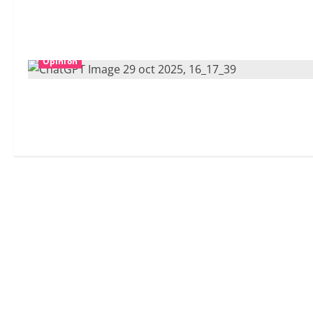
Opinion