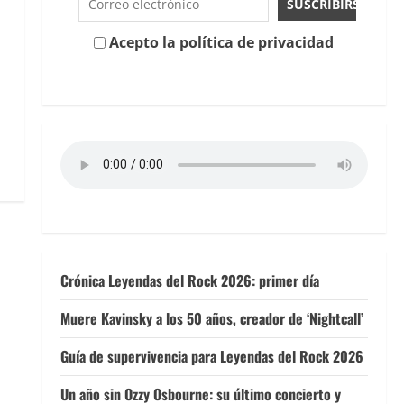
Acepto la política de privacidad
Crónica Leyendas del Rock 2026: primer día
Muere Kavinsky a los 50 años, creador de ‘Nightcall’
Guía de supervivencia para Leyendas del Rock 2026
Un año sin Ozzy Osbourne: su último concierto y