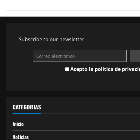
Subscribe to our newsletter!
Acepto la política de privac
CATEGORIAS
Inicio
Noticias