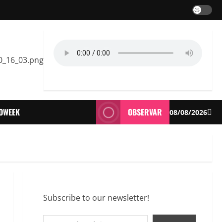
IOWEEK
OBSERVAR
08/08/2026
Subscribe to our newsletter!