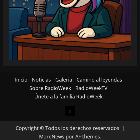
Inicio
Noticias
Galeria
Camino al leyendas
Sobre RadioWeek
RadioWeekTV
Únete a la familia RadioWeek
Inicio
Copyright © Todos los derechos reservados.
|
MoreNews
por AF themes.