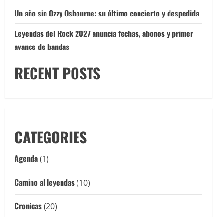
Un año sin Ozzy Osbourne: su último concierto y despedida
Leyendas del Rock 2027 anuncia fechas, abonos y primer
avance de bandas
RECENT POSTS
CATEGORIES
Agenda
(1)
Camino al leyendas
(10)
Cronicas
(20)