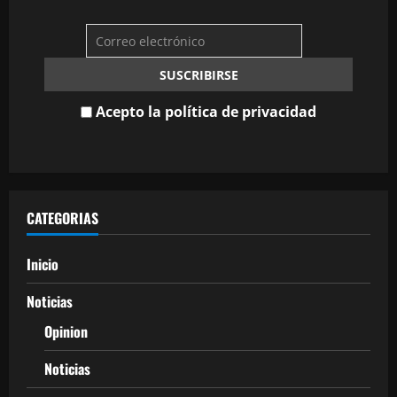
Acepto la política de privacidad
CATEGORIAS
Inicio
Noticias
Opinion
Noticias