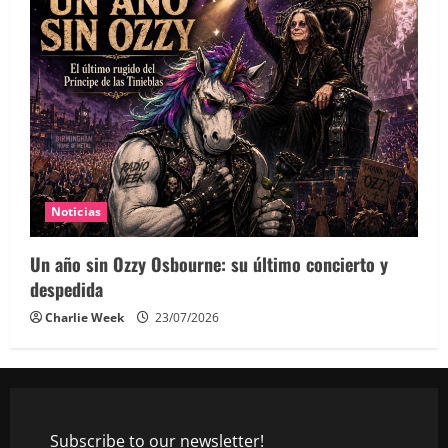
Noticias
Un año sin Ozzy Osbourne: su último concierto y
despedida
Charlie Week
23/07/2026
Subscribe to our newsletter!