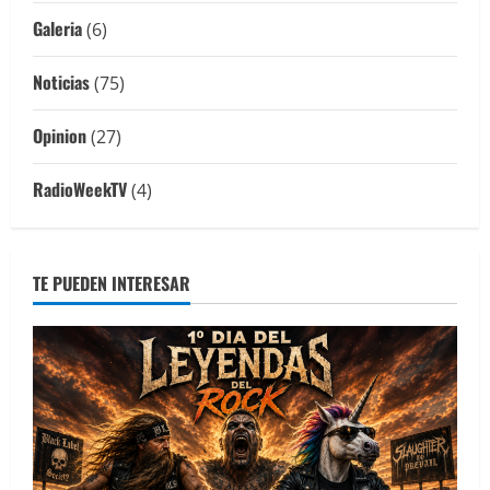
Galeria
(6)
Noticias
(75)
Opinion
(27)
RadioWeekTV
(4)
TE PUEDEN INTERESAR