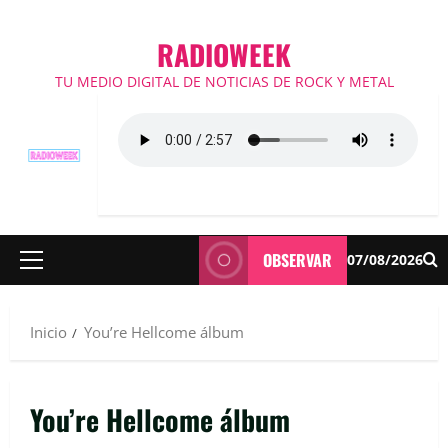
RADIOWEEK
TU MEDIO DIGITAL DE NOTICIAS DE ROCK Y METAL
OBSERVAR
07/08/2026
Menú
principal
Inicio
You’re Hellcome álbum
You’re Hellcome álbum